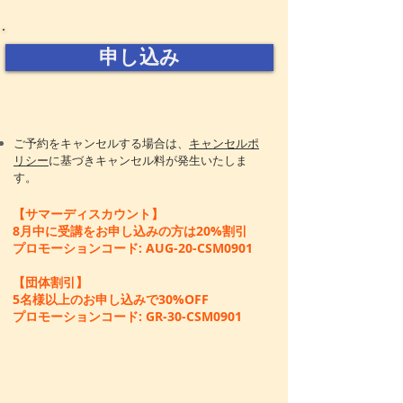
申し込み
ご予約をキャンセルする場合は、
キャンセルポ
リシー
に基づきキャンセル料が発生いたしま
す。
【サマーディスカウント】
8月中に受講をお申し込みの方は20%割引
​プロモーションコード: AUG-20-CSM0901
【団体割引】
5名様以上のお申し込みで30%OFF
プロモーションコード: GR-30-CSM0901