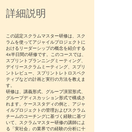
詳細説明
この認定スクラムマスター研修は、スク
ラムを使ってアジャイルプロジェクトに
おけるリーダーシップの概念を紹介する
4x半日間の研修です。このコースでは、
スプリントプランニングミーティング、
デイリースクラムミーティング、スプリ
ントレビュー、スプリントレトロスペク
ティブなどの計画と実行の方法を教えま
す。
研修は、講義形式、グループ演習形式、
グループディスカッション形式で構成さ
れます。ケーススタディの例と、アジャ
イルプロジェクトの管理およびスクラム
チームのコーチングに基づく経験に基づ
いて、スクラムマスター研修の講師によ
る「実社会」の業界での経験の分析に十