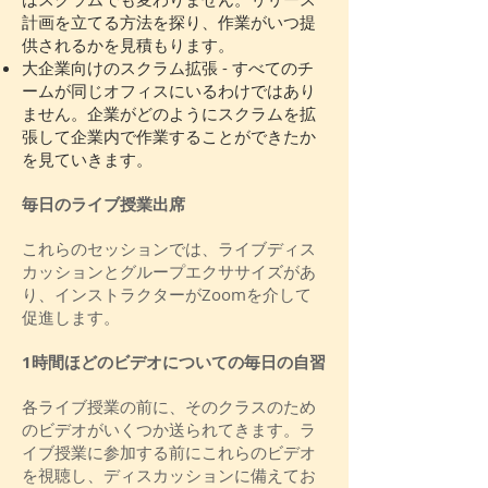
計画を立てる方法を探り、作業がいつ提
供されるかを見積もります。
大企業向けのスクラム拡張 - すべてのチ
ームが同じオフィスにいるわけではあり
ません。企業がどのようにスクラムを拡
張して企業内で作業することができたか
を見ていきます。
毎日のライブ授業出席
これらのセッションでは、ライブディス
カッションとグループエクササイズがあ
り、インストラクターがZoomを介して
促進します。
1時間ほどのビデオについての毎日の自習
各ライブ授業の前に、そのクラスのため
のビデオがいくつか送られてきます。ラ
イブ授業に参加する前にこれらのビデオ
を視聴し、ディスカッションに備えてお