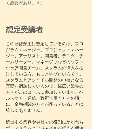
く必要があります。
想定受講者
この研修が主に想定しているのは、プロ
グラムマネージャ、プロジェクトマネー
ジャ、アナリスト、開発者、テスタ、チ
ームリーダー、マネージャなどのソフト
ウェア開発チーム、スクラムの導入を検
討している方、もっと学びたい方です。
スクラムとアジャイル開発の中核となる
基礎を網羅しているので、幅広い業界の
人々がこのコースに参加しています。ヘ
ルスケア、通信、政府で働く方々の隣
に、金融機関の方々が座っていることは
珍しくありません。
所属する業界や会社での役割にかかわら
ず、スクラムとアジャイルが伝える価値