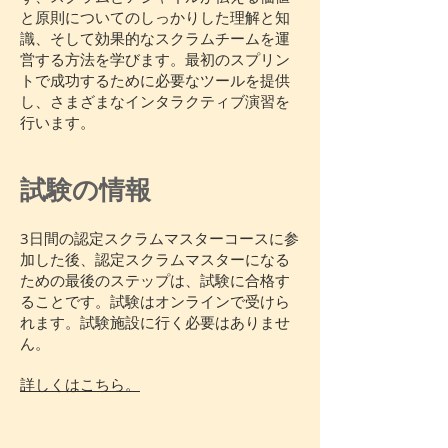
と原則についてのしっかりした理解と知
識、そして効果的なスクラムチームを運
営する方法を学びます。最初のスプリン
トで成功するために必要なツールを提供
し、さまざまなインタラクティブ演習を
行います。
試験の情報
3日間の認定スクラムマスターコースに参
加した後、認定スクラムマスターになる
ための最後のステップは、試験に合格す
ることです。試験はオンラインで受けら
れます。試験施設に行く必要はありませ
ん。
詳しくはこちら。