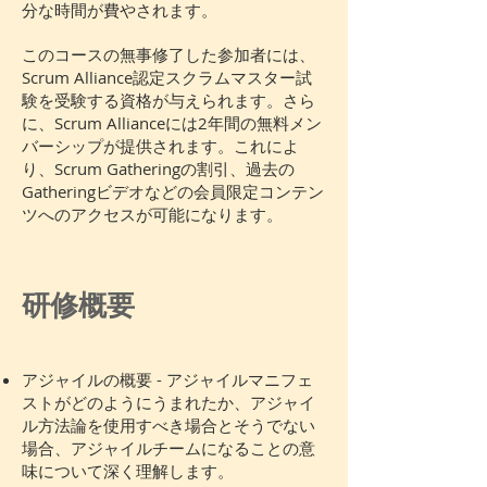
分な時間が費やされます。
このコースの無事修了した参加者には、
Scrum Alliance認定スクラムマスター試
験を受験する資格が与えられます。さら
に、Scrum Allianceには2年間の無料メン
バーシップが提供されます。これによ
り、Scrum Gatheringの割引、過去の
Gatheringビデオなどの会員限定コンテン
ツへのアクセスが可能になります。
研修概要
アジャイルの概要 - アジャイルマニフェ
ストがどのようにうまれたか、アジャイ
ル方法論を使用すべき場合とそうでない
場合、アジャイルチームになることの意
味について深く理解します。