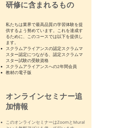
研修に含まれるもの
私たちは業界で最高品質の学習体験を提
供するよう努めています。これを達成す
るために、このコースでは以下を提供し
ます。
スクラムアライアンスの認定スクラムマ
スター認定につながる、認定スクラムマ
スター試験の受験資格
スクラムアライアンスへの2年間会員
教材の電子版
オンラインセミナー追
加情報
​このオンラインセミナーはZoomとMural