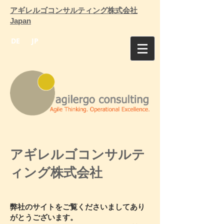
アギレルゴコンサルティング株式会社
Japan
DE
JP
アギレルゴコンサルテ
ィング株式会社
弊社のサイトをご覧くださいましてあり
がとうございます。