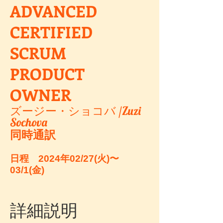
ADVANCED
CERTIFIED
SCRUM
PRODUCT
OWNER
​ズージー・ショコバ /
Zuzi
Sochova
同時通訳
日程
2024年02/27(火)〜
03/1(金)
詳細説明