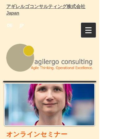
アギレルゴコンサルティング株式会社
Japan
DE
JP
オンラインセミナー