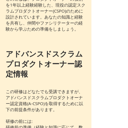
を1年以上経験経験した、現役の認定スク
ラムプロダクトオーナー(CSPO)のために
設計されています。あなたの知識と経験
を共有し、仲間やファシリテーターの経
験から学ぶための準備をしましょう。
アドバンスドスクラム
プロダクトオーナー認
定情報
この研修はどなたでも受講できますが、
アドバンスドスクラムプロダクトオーナ
ー認定資格(A-CSPO)を取得するために以
下の前提条件があります。
研修の前には:
研修前の準備（経験と知識に応じて、数