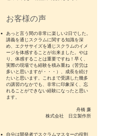
お客様の声
あっと言う間の非常に楽しい2日でした。
講義を通じスクラムに関する知識を深
め、エクササイズを通じスクラムのイメ
ージを体感することが出来ました。やは
り、体感することは重要ですね！早く、
実際の現場でも経験を積み重ね（苦労は
多いと思いますが・・・）、成長を続け
たいと思います。これまで受講した幾多
の講習のなかでも、非常に印象深く、忘
れることができない経験になったと思い
ます。
舟橋 廉
株式会社 日立製作所
自分は開発者でスクラムマスターの役割