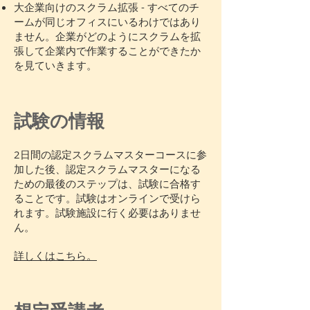
大企業向けのスクラム拡張 - すべてのチ
ームが同じオフィスにいるわけではあり
ません。企業がどのようにスクラムを拡
張して企業内で作業することができたか
を見ていきます。
試験の情報
2日間の認定スクラムマスターコースに参
加した後、認定スクラムマスターになる
ための最後のステップは、試験に合格す
ることです。試験はオンラインで受けら
れます。試験施設に行く必要はありませ
ん。
詳しくはこちら。