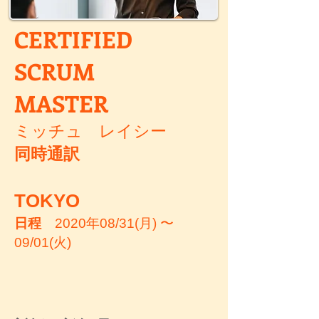
CERTIFIED
SCRUM
MASTER
ミッチュ レイシー
同時通訳
TOKYO
日程
2020年08/31(月) 〜
09/01(火)