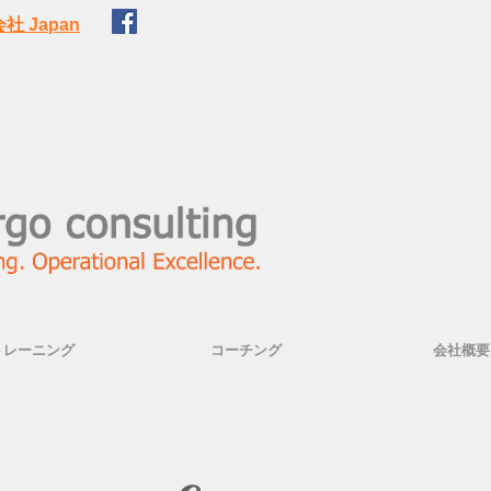
 Japan
トレーニング
コーチング
会社概要