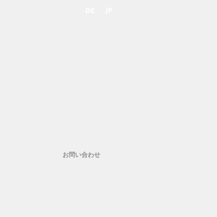
JP
DE
お問い合わせ