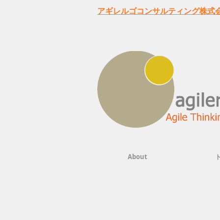
アギレルゴコンサルティング株式会社
About