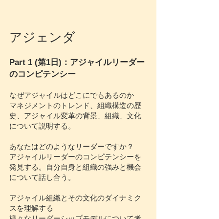
アジェンダ
Part 1 (第1日)：アジャイルリーダー
のコンピテンシー
なぜアジャイルはどこにでもあるのか
マネジメントのトレンド、組織構造の歴
史、アジャイル変革の背景、組織、文化
について説明する。
あなたはどのようなリーダーですか？
アジャイルリーダーのコンピテンシーを
発見する。自分自身と組織の強みと機会
について話し合う。
アジャイル組織とその文化のダイナミク
スを理解する
様々なリーダーシップモデルについて考