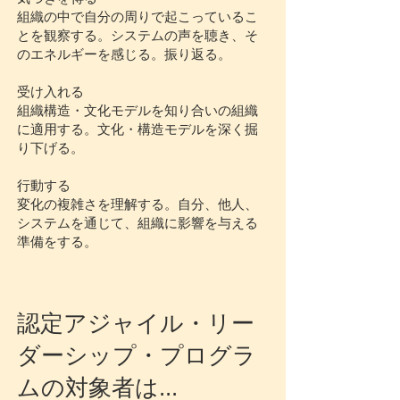
組織の中で自分の周りで起こっているこ
とを観察する。システムの声を聴き、そ
のエネルギーを感じる。振り返る。
受け入れる
組織構造・文化モデルを知り合いの組織
に適用する。文化・構造モデルを深く掘
り下げる。
行動する
変化の複雑さを理解する。自分、他人、
システムを通じて、組織に影響を与える
準備をする。
認定アジャイル・リー
ダーシップ・プログラ
ムの対象者は...