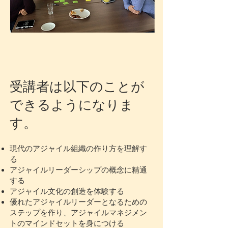
受講者は以下のことが
できるようになりま
す。
現代のアジャイル組織の作り方を理解す
る
アジャイルリーダーシップの概念に精通
する
アジャイル文化の創造を体験する
優れたアジャイルリーダーとなるための
ステップを作り、アジャイルマネジメン
トのマインドセットを身につける