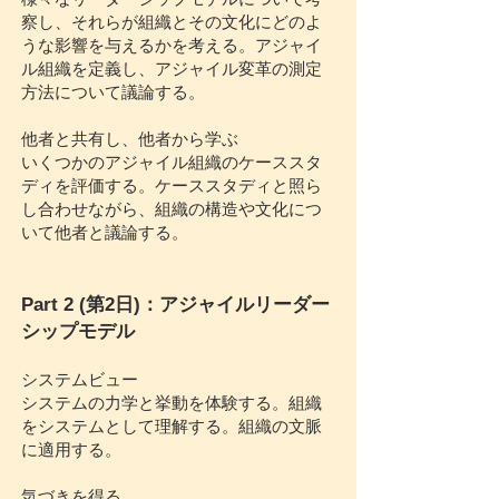
察し、それらが組織とその文化にどのよ
うな影響を与えるかを考える。アジャイ
ル組織を定義し、アジャイル変革の測定
方法について議論する。
他者と共有し、他者から学ぶ
いくつかのアジャイル組織のケーススタ
ディを評価する。ケーススタディと照ら
し合わせながら、組織の構造や文化につ
いて他者と議論する。
Part 2 (第2日)：アジャイルリーダー
シップモデル
システムビュー
システムの力学と挙動を体験する。組織
をシステムとして理解する。組織の文脈
に適用する。
気づきを得る