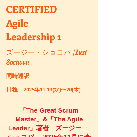
CERTIFIED
Agile
Leadership 1
ズージー・ショコバ /Zuzi
Sochova
同時通訳
日程
2025年11/19(水)〜20(木)
「The Great Scrum
Master」&「The Agile
Leader」著者 ズージー ・
、2025年11月に来
ショコバ