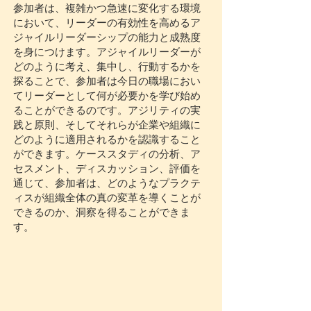
参加者は、複雑かつ急速に変化する環境
において、リーダーの有効性を高めるア
ジャイルリーダーシップの能力と成熟度
を身につけます。アジャイルリーダーが
どのように考え、集中し、行動するかを
探ることで、参加者は今日の職場におい
てリーダーとして何が必要かを学び始め
ることができるのです。アジリティの実
践と原則、そしてそれらが企業や組織に
どのように適用されるかを認識すること
ができます。ケーススタディの分析、ア
セスメント、ディスカッション、評価を
通じて、参加者は、どのようなプラクテ
ィスが組織全体の真の変革を導くことが
できるのか、洞察を得ることができま
す。