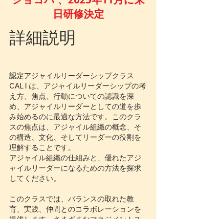
日研修決定
詳細説明
認定アジャイルリーダーシップクラス
CAL I は、アジャイルリーダーシップの考
え方、焦点、行動についての認識を深
め、アジャイルリーダーとしての道を歩
み始めるのに最適な方法です。このクラ
スの焦点は、アジャイル組織の概念、そ
の構造、文化、そしてリーダーの役割を
理解することです。
アジャイル組織の仕組みと、優れたアジ
ャイルリーダーになるための方法を探求
してください。
このクラスでは、バランスの取れた教
育、実践、仲間とのコラボレーションを