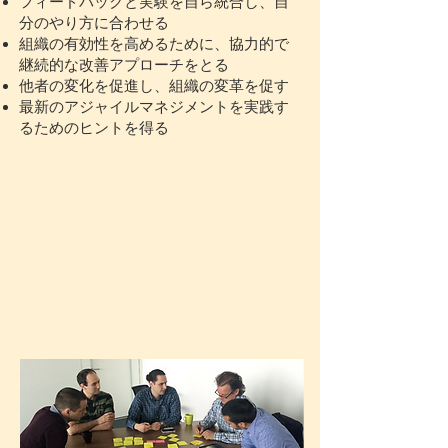
フィードバックと実験を自ら統合し、自
分のやり方に合わせる
組織の有効性を高めるために、協力的で
継続的な改善アプローチをとる
他者の変化を促進し、組織の変革を促す
最新のアジャイルマネジメントを実践す
るためのヒントを得る