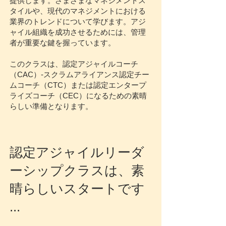
提供します。さまざまなマネジメントス
タイルや、現代のマネジメントにおける
業界のトレンドについて学びます。アジ
ャイル組織を成功させるためには、管理
者が重要な鍵を握っています。
このクラスは、認定アジャイルコーチ
（CAC）-スクラムアライアンス認定チー
ムコーチ（CTC）または認定エンタープ
ライズコーチ（CEC）になるための素晴
らしい準備となります。
認定アジャイルリーダ
ーシップクラスは、素
晴らしいスタートです
...