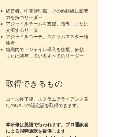
経営者、中間管理職、その他組織に影響
力を持つリーダー
アジャイルチームを支援、指導、または
交流するリーダー
アジャイルコーチ、スクラムマスター経
験者
組織内でアジャイル導入を後援、依頼、
または関与しているすべてのリーダー
取得できるもの
コース終了後、スクラムアライアンス発
行のCAL1の認定証を取得できます。​​
本研修は英語で行われます。プロ通訳者
による同時通訳を提供します。​