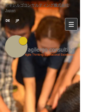
アギレルゴコンサルティング株式会社
Japan
DE
JP